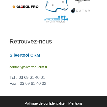
Retrouvez-nous
Silvertool CRM
contact@silvertool-crm.fr
Tél : 03 69 61 40 01
Fax : 03 69 61 40 02
Politique de confidentialité
|
Mentions