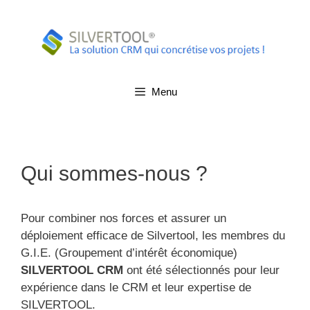
Aller
au
contenu
Menu
Qui sommes-nous ?
Pour combiner nos forces et assurer un
déploiement efficace de Silvertool, les membres du
G.I.E. (Groupement d’intérêt économique)
SILVERTOOL CRM
ont été sélectionnés pour leur
expérience dans le CRM et leur expertise de
SILVERTOOL.