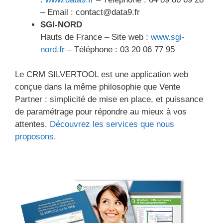
– Email : contact@data9.fr
SGI-NORD
Hauts de France – Site web :
www.sgi-
nord.fr
– Téléphone : 03 20 06 77 95
Le CRM SILVERTOOL est une application web
conçue dans la même philosophie que Vente
Partner : simplicité de mise en place, et puissance
de paramétrage pour répondre au mieux à vos
attentes.
Découvrez les services que nous
proposons
.