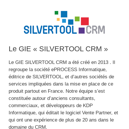
Le GIE « SILVERTOOL CRM »
Le GIE SILVERTOOL CRM a été créé en 2013 . Il
regroupe la société ePROCESS Informatique,
éditrice de SILVERTOOL, et d’autres sociétés de
services impliquées dans la mise en place de ce
produit partout en France. Notre équipe s’est
constituée autour d’anciens consultants,
commerciaux, et développeurs de KDP
Informatique, qui éditait le logiciel Vente Partner, et
qui ont une expérience de plus de 20 ans dans le
domaine du CRM.