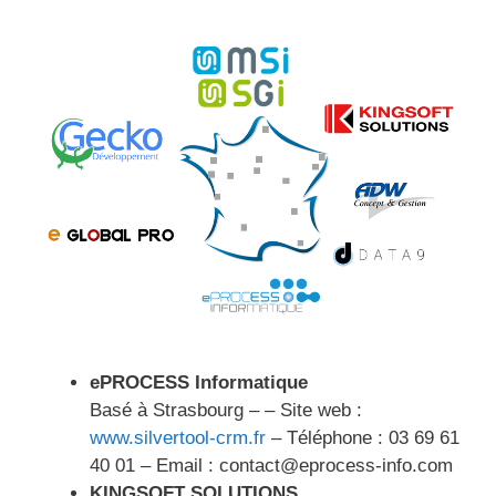
ePROCESS Informatique
Basé à Strasbourg – – Site web :
www.silvertool-crm.fr
– Téléphone : 03 69 61
40 01 – Email : contact@eprocess-info.com
KINGSOFT SOLUTIONS