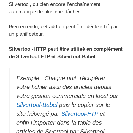
Silvertool, ou bien encore l’enchaînement
automatique de plusieurs tâches
Bien entendu, cet add-on peut être déclenché par
un planificateur.
Silvertool-HTTP peut être utilisé en complément
de Silvertool-FTP et Silvertool-Babel.
Exemple : Chaque nuit, récupérer
votre fichier ascii des articles depuis
votre gestion commerciale en local par
Silvertool-Babel
puis le copier sur le
site hébergé par
Silvertool-FTP
et
enfin l’importer dans la table des
articles de Sivertool par Silvertool-