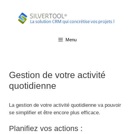
Aller
au
contenu
Menu
Gestion de votre activité
quotidienne
La gestion de votre activité quotidienne va pouvoir
se simplifier et être encore plus efficace.
Planifiez vos actions :