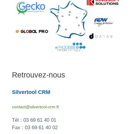
Retrouvez-nous
Silvertool CRM
contact@silvertool-crm.fr
Tél : 03 69 61 40 01
Fax : 03 69 61 40 02