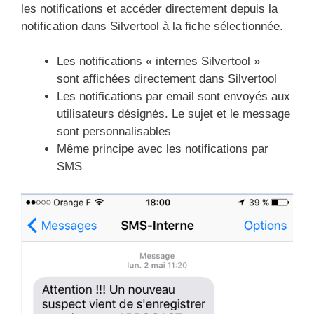
les notifications et accéder directement depuis la
notification dans Silvertool à la fiche sélectionnée.
Les notifications « internes Silvertool »
sont affichées directement dans Silvertool
Les notifications par email sont envoyés aux
utilisateurs désignés. Le sujet et le message
sont personnalisables
Même principe avec les notifications par
SMS