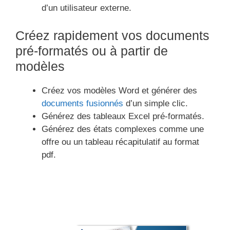
d’un utilisateur externe.
Créez rapidement vos documents
pré-formatés ou à partir de
modèles
Créez vos modèles Word et générer des
documents fusionnés
d’un simple clic.
Générez des tableaux Excel pré-formatés.
Générez des états complexes comme une
offre ou un tableau récapitulatif au format
pdf.