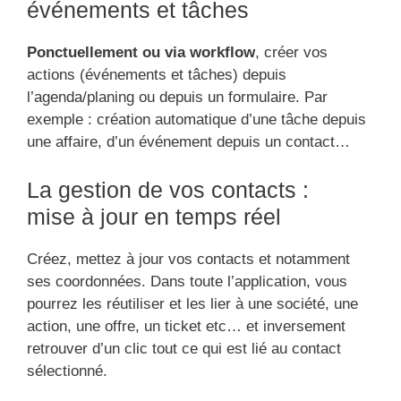
événements et tâches
Ponctuellement ou via workflow
, créer vos
actions (événements et tâches) depuis
l’agenda/planing ou depuis un formulaire. Par
exemple : création automatique d’une tâche depuis
une affaire, d’un événement depuis un contact…
La gestion de vos contacts :
mise à jour en temps réel
Créez, mettez à jour vos contacts et notamment
ses coordonnées. Dans toute l’application, vous
pourrez les réutiliser et les lier à une société, une
action, une offre, un ticket etc… et inversement
retrouver d’un clic tout ce qui est lié au contact
sélectionné.