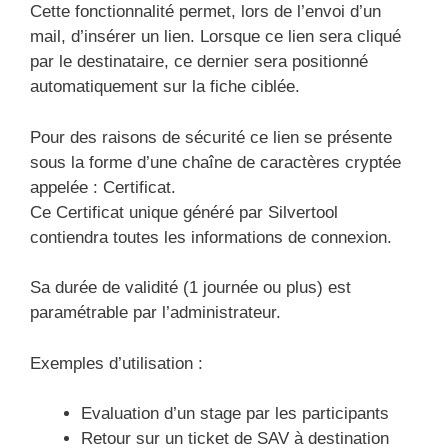
Cette fonctionnalité permet, lors de l’envoi d’un
mail, d’insérer un lien. Lorsque ce lien sera cliqué
par le destinataire, ce dernier sera positionné
automatiquement sur la fiche ciblée.
Pour des raisons de sécurité ce lien se présente
sous la forme d’une chaîne de caractères cryptée
appelée : Certificat.
Ce Certificat unique généré par Silvertool
contiendra toutes les informations de connexion.
Sa durée de validité (1 journée ou plus) est
paramétrable par l’administrateur.
Exemples d’utilisation :
Evaluation d’un stage par les participants
Retour sur un ticket de SAV à destination