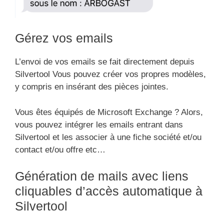
Gérez vos emails
L’envoi de vos emails se fait directement depuis
Silvertool Vous pouvez créer vos propres modèles,
y compris en insérant des pièces jointes.
Vous êtes équipés de Microsoft Exchange ? Alors,
vous pouvez intégrer les emails entrant dans
Silvertool et les associer à une fiche société et/ou
contact et/ou offre etc…
Génération de mails avec liens
cliquables d’accès automatique à
Silvertool