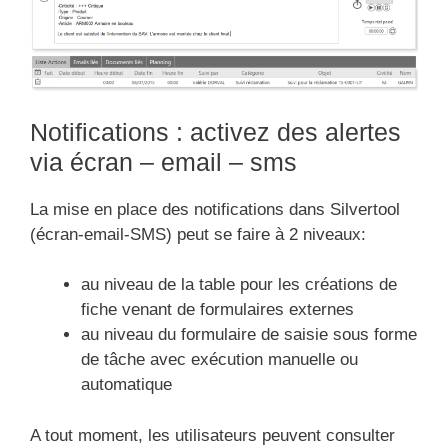
Notifications : activez des alertes
via écran – email – sms
La mise en place des notifications dans Silvertool
(écran-email-SMS) peut se faire à 2 niveaux:
au niveau de la table pour les créations de
fiche venant de formulaires externes
au niveau du formulaire de saisie sous forme
de tâche avec exécution manuelle ou
automatique
A tout moment, les utilisateurs peuvent consulter