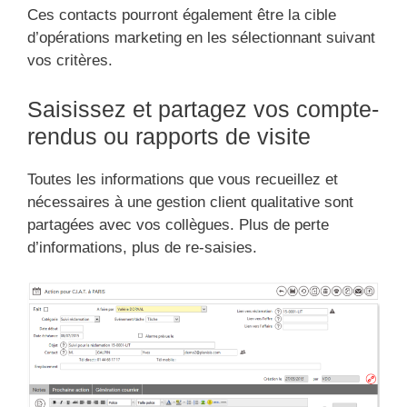
Ces contacts pourront également être la cible
d’opérations marketing en les sélectionnant suivant
vos critères.
Saisissez et partagez vos compte-
rendus ou rapports de visite
Toutes les informations que vous recueillez et
nécessaires à une gestion client qualitative sont
partagées avec vos collègues. Plus de perte
d’informations, plus de re-saisies.