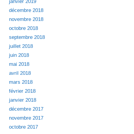
janvier 2019
décembre 2018
novembre 2018
octobre 2018
septembre 2018
juillet 2018
juin 2018
mai 2018
avril 2018
mars 2018
février 2018
janvier 2018
décembre 2017
novembre 2017
octobre 2017