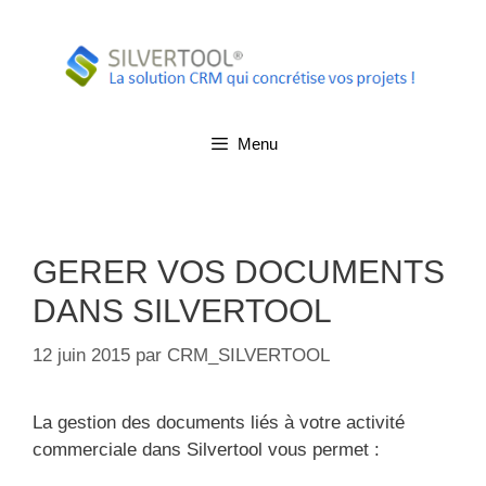
Aller
au
contenu
Menu
GERER VOS DOCUMENTS
DANS SILVERTOOL
12 juin 2015
par
CRM_SILVERTOOL
La gestion des documents liés à votre activité
commerciale dans Silvertool vous permet :