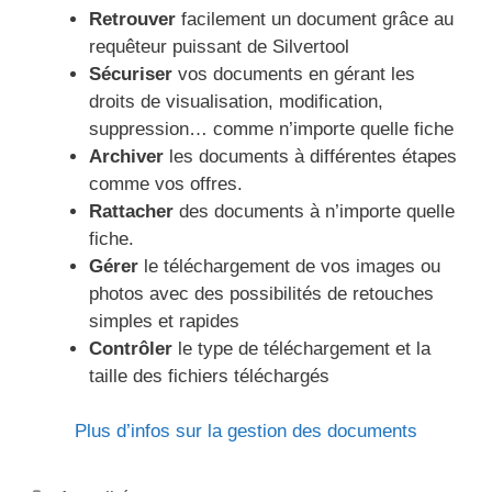
Retrouver
facilement un document grâce au
requêteur puissant de Silvertool
Sécuriser
vos documents en gérant les
droits de visualisation, modification,
suppression… comme n’importe quelle fiche
Archiver
les documents à différentes étapes
comme vos offres.
Rattacher
des documents à n’importe quelle
fiche.
Gérer
le téléchargement de vos images ou
photos avec des possibilités de retouches
simples et rapides
Contrôler
le type de téléchargement et la
taille des fichiers téléchargés
Plus d’infos sur la gestion des documents