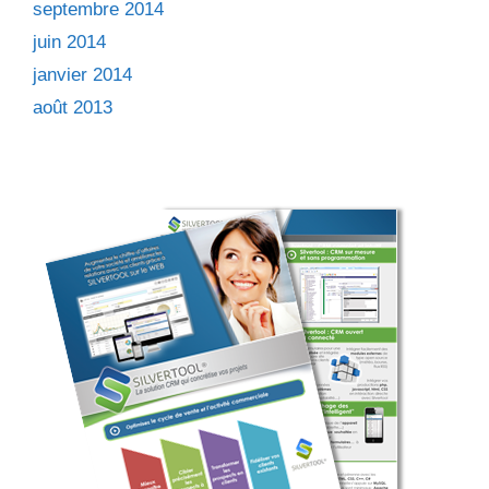
septembre 2014
juin 2014
janvier 2014
août 2013