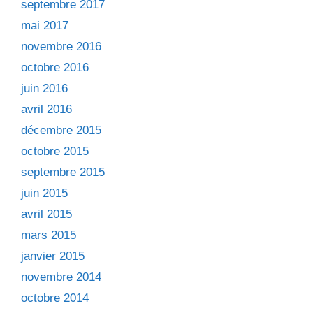
septembre 2017
mai 2017
novembre 2016
octobre 2016
juin 2016
avril 2016
décembre 2015
octobre 2015
septembre 2015
juin 2015
avril 2015
mars 2015
janvier 2015
novembre 2014
octobre 2014