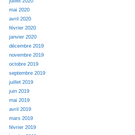
juillet 2020
mai 2020
avril 2020
février 2020
janvier 2020
décembre 2019
novembre 2019
octobre 2019
septembre 2019
juillet 2019
juin 2019
mai 2019
avril 2019
mars 2019
février 2019