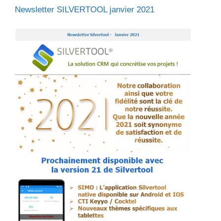
Newsletter SILVERTOOL janvier 2021