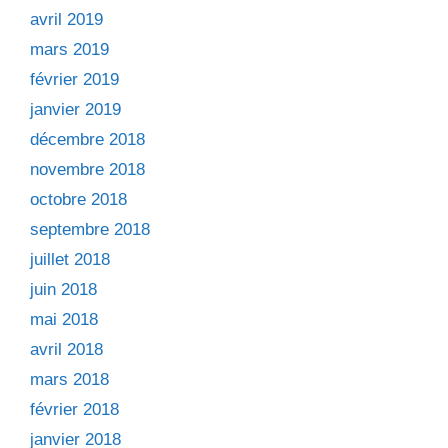
avril 2019
mars 2019
février 2019
janvier 2019
décembre 2018
novembre 2018
octobre 2018
septembre 2018
juillet 2018
juin 2018
mai 2018
avril 2018
mars 2018
février 2018
janvier 2018