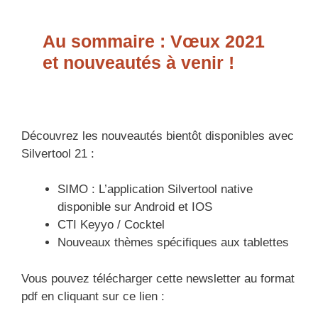
Au sommaire : Vœux 2021
et nouveautés à venir !
Découvrez les nouveautés bientôt disponibles avec
Silvertool 21 :
SIMO : L’application Silvertool native
disponible sur Android et IOS
CTI Keyyo / Cocktel
Nouveaux thèmes spécifiques aux tablettes
Vous pouvez télécharger cette newsletter au format
pdf en cliquant sur ce lien :