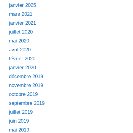
janvier 2025
mars 2021
janvier 2021
juillet 2020
mai 2020
avril 2020
février 2020
janvier 2020
décembre 2019
novembre 2019
octobre 2019
septembre 2019
juillet 2019
juin 2019
mai 2019