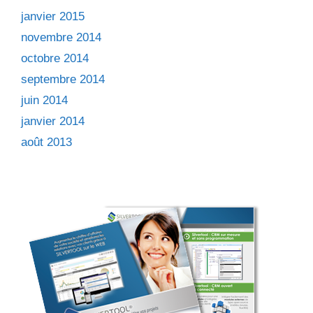
janvier 2015
novembre 2014
octobre 2014
septembre 2014
juin 2014
janvier 2014
août 2013