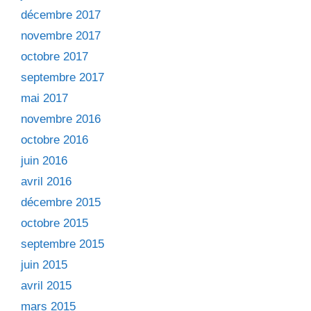
décembre 2017
novembre 2017
octobre 2017
septembre 2017
mai 2017
novembre 2016
octobre 2016
juin 2016
avril 2016
décembre 2015
octobre 2015
septembre 2015
juin 2015
avril 2015
mars 2015