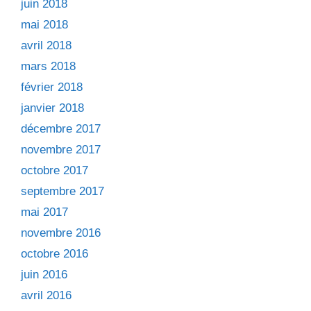
juin 2018
mai 2018
avril 2018
mars 2018
février 2018
janvier 2018
décembre 2017
novembre 2017
octobre 2017
septembre 2017
mai 2017
novembre 2016
octobre 2016
juin 2016
avril 2016