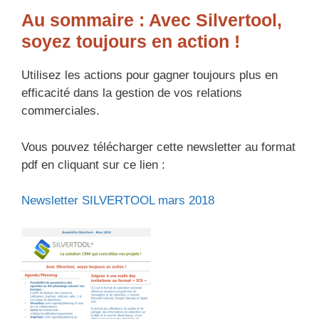
Au sommaire : Avec Silvertool,
soyez toujours en action !
Utilisez les actions pour gagner toujours plus en
efficacité dans la gestion de vos relations
commerciales.
Vous pouvez télécharger cette newsletter au format
pdf en cliquant sur ce lien :
Newsletter SILVERTOOL mars 2018