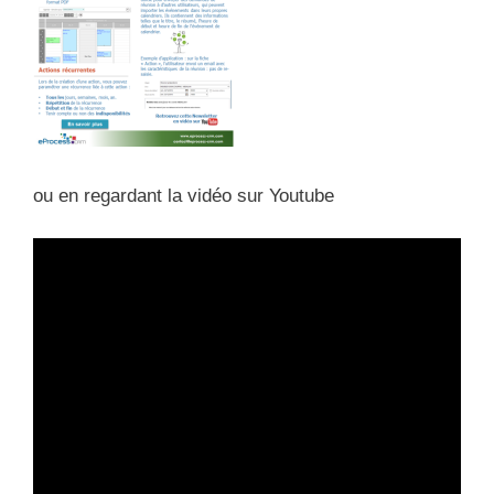
ou en regardant la vidéo sur Youtube