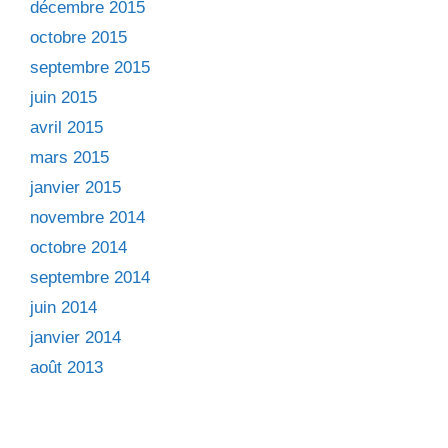
décembre 2015
octobre 2015
septembre 2015
juin 2015
avril 2015
mars 2015
janvier 2015
novembre 2014
octobre 2014
septembre 2014
juin 2014
janvier 2014
août 2013