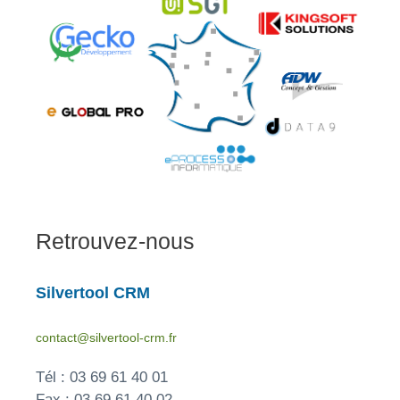
Retrouvez-nous
Silvertool CRM
contact@silvertool-crm.fr
Tél : 03 69 61 40 01
Fax : 03 69 61 40 02