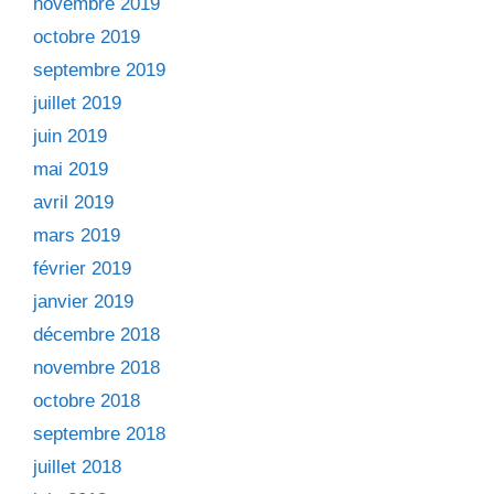
novembre 2019
octobre 2019
septembre 2019
juillet 2019
juin 2019
mai 2019
avril 2019
mars 2019
février 2019
janvier 2019
décembre 2018
novembre 2018
octobre 2018
septembre 2018
juillet 2018