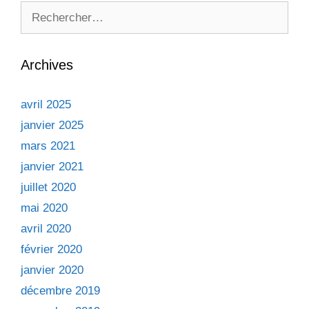
Rechercher :
Archives
avril 2025
janvier 2025
mars 2021
janvier 2021
juillet 2020
mai 2020
avril 2020
février 2020
janvier 2020
décembre 2019