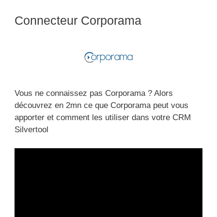
Connecteur Corporama
Vous ne connaissez pas Corporama ? Alors
découvrez en 2mn ce que Corporama peut vous
apporter et comment les utiliser dans votre CRM
Silvertool