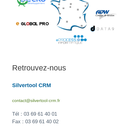
Retrouvez-nous
Silvertool CRM
contact@silvertool-crm.fr
Tél : 03 69 61 40 01
Fax : 03 69 61 40 02