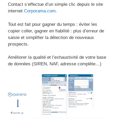
Contact s’effectue d’un simple clic depuis le site
internet
Corporama.com
.
Tout est fait pour gagner du temps : éviter les
copier coller, gagner en fiabilité : plus d’erreur de
saisie et simplifier la détection de nouveaux
prospects.
Améliorer la qualité et l’exhaustivité de votre base
de données (SIREN, NAF, adresse complète…)