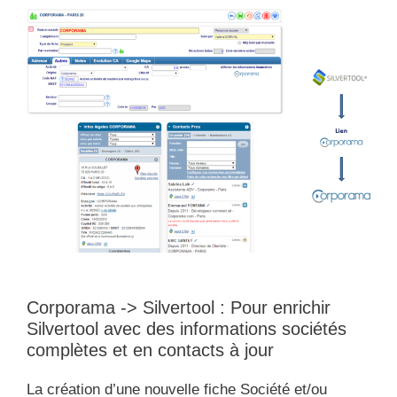
Corporama -> Silvertool : Pour enrichir
Silvertool avec des informations sociétés
complètes et en contacts à jour
La création d’une nouvelle fiche Société et/ou