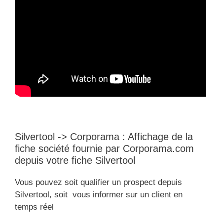
Silvertool -> Corporama : Affichage de la
fiche société fournie par Corporama.com
depuis votre fiche Silvertool
Vous pouvez soit qualifier un prospect depuis
Silvertool, soit vous informer sur un client en
temps réel