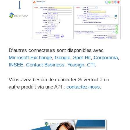
D’autres connecteurs sont disponibles avec
Microsoft Exchange
,
Google
,
Spot-Hit
,
Corporama
,
INSEE
,
Contact Business
,
Yousign
,
CTI
.
Vous avez besoin de connecter Silvertool à un
autre produit via une API :
contactez-nous
.