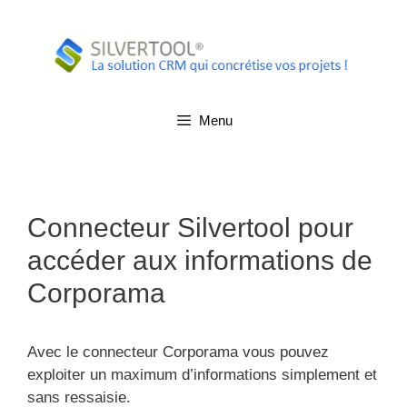
Aller
au
contenu
Menu
Connecteur Silvertool pour
accéder aux informations de
Corporama
Avec le connecteur Corporama vous pouvez
exploiter un maximum d’informations simplement et
sans ressaisie.