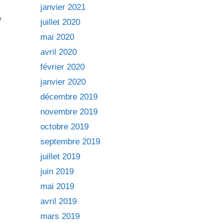
janvier 2021
e
juillet 2020
mai 2020
avril 2020
février 2020
janvier 2020
décembre 2019
novembre 2019
octobre 2019
septembre 2019
juillet 2019
juin 2019
mai 2019
avril 2019
mars 2019