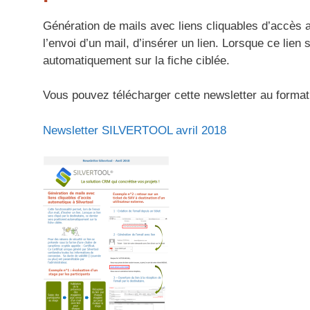
Génération de mails avec liens cliquables d’accès au
l’envoi d’un mail, d’insérer un lien. Lorsque ce lien 
automatiquement sur la fiche ciblée.
Vous pouvez télécharger cette newsletter au format p
Newsletter SILVERTOOL avril 2018