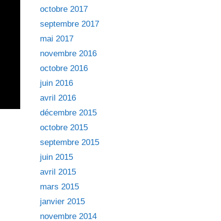
octobre 2017
septembre 2017
mai 2017
novembre 2016
octobre 2016
juin 2016
avril 2016
décembre 2015
octobre 2015
septembre 2015
juin 2015
avril 2015
mars 2015
janvier 2015
novembre 2014