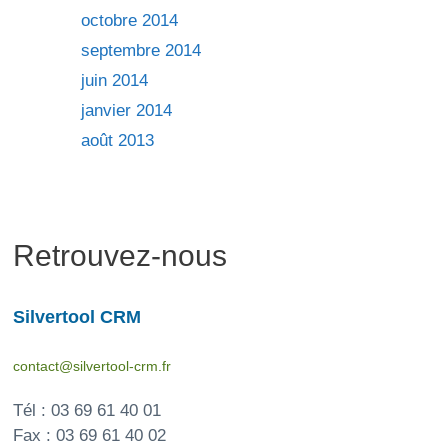
octobre 2014
septembre 2014
juin 2014
janvier 2014
août 2013
Retrouvez-nous
Silvertool CRM
contact@silvertool-crm.fr
Tél : 03 69 61 40 01
Fax : 03 69 61 40 02