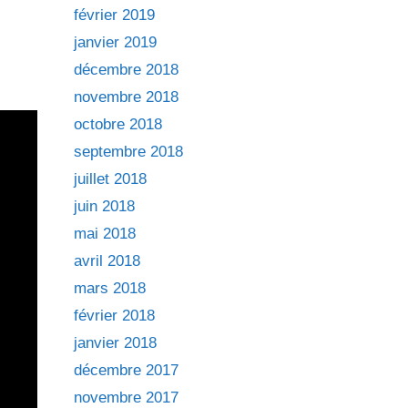
février 2019
janvier 2019
décembre 2018
novembre 2018
octobre 2018
septembre 2018
juillet 2018
juin 2018
mai 2018
avril 2018
mars 2018
février 2018
janvier 2018
décembre 2017
novembre 2017