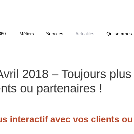
360°
Métiers
Services
Actualités
Qui sommes-
Avril 2018 – Toujours plus
ents ou partenaires !
 interactif avec vos clients ou