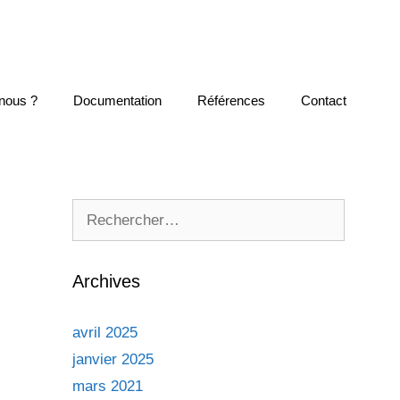
nous ?
Documentation
Références
Contact
Rechercher :
Archives
avril 2025
janvier 2025
mars 2021